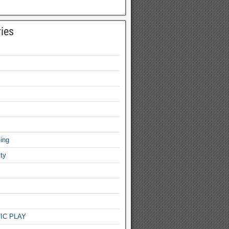
ies
ing
ty
IC PLAY