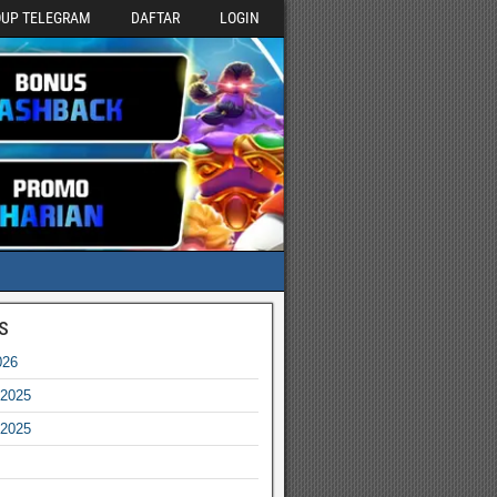
OUP TELEGRAM
DAFTAR
LOGIN
s
026
2025
2025