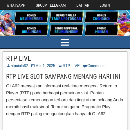
WHATSAPP
GROUP TELEGRAM
DAFTAR
LOGIN
RTP LIVE
ntauiola62
Mei 1, 2025
RTP LIVE
Comments
RTP LIVE SLOT GAMPANG MENANG HARI INI
OLA62 menyajikan informasi real-time mengenai Return to
Player (RTP) pada berbagai permainan slot. Pantau
persentase kemenangan terbaru dan tingkatkan peluang Anda
meraih hasil maksimal. Temukan game Pragmatic Play
dengan RTP paling menguntungkan hanya di OLA62!