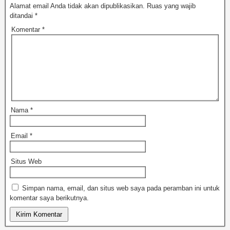
Alamat email Anda tidak akan dipublikasikan.
Ruas yang wajib
ditandai
*
Komentar
*
Nama
*
Email
*
Situs Web
Simpan nama, email, dan situs web saya pada peramban ini untuk
komentar saya berikutnya.