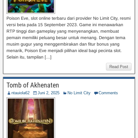
Poison Eve, slot online terbaru dari provider No Limit City, resmi
versi beta pada 15 September 2023. Game ini menawarkan
RTP tinggi dan gameplay yang menyenangkan, membuat
pemain memiliki peluang besar untuk menang. Dengan tema
musim gugur yang menggembirakan dan fitur bonus yang
menarik, Poison Eve menjadi pilihan ideal bagi pecinta slot.
Selain itu, tampilan […]
Read Post
Tomb of Akhenaten
ntauiola62
Juni 2, 2025
No Limit City
Comments