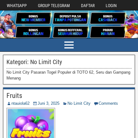
WHATSAPP
GROUP TELEGRAM
DAFTAR
LOGIN
Kategori:
No Limit City
No Limit City Pasaran Togel Populer di TOTO 62, Seru dan Gampang
Menang
Fruits
ntauiola62
Juni 3, 2025
No Limit City
Comments