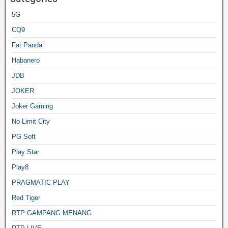
5G
CQ9
Fat Panda
Habanero
JDB
JOKER
Joker Gaming
No Limit City
PG Soft
Play Star
Play8
PRAGMATIC PLAY
Red Tiger
RTP GAMPANG MENANG