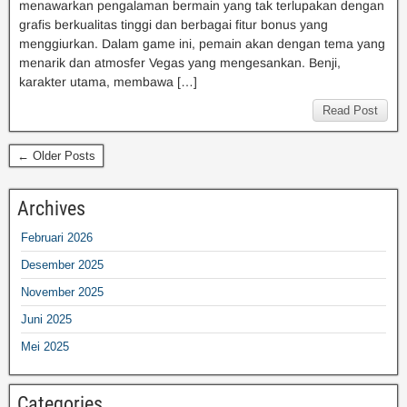
menawarkan pengalaman bermain yang tak terlupakan dengan
grafis berkualitas tinggi dan berbagai fitur bonus yang
menggiurkan. Dalam game ini, pemain akan dengan tema yang
menarik dan atmosfer Vegas yang mengesankan. Benji,
karakter utama, membawa […]
Read Post
← Older Posts
Archives
Februari 2026
Desember 2025
November 2025
Juni 2025
Mei 2025
Categories