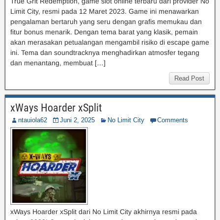
True Grit Redemption, game slot online terbaru dari provider No
Limit City, resmi pada 12 Maret 2023. Game ini menawarkan
pengalaman bertaruh yang seru dengan grafis memukau dan
fitur bonus menarik. Dengan tema barat yang klasik, pemain
akan merasakan petualangan mengambil risiko di escape game
ini. Tema dan soundtracknya menghadirkan atmosfer tegang
dan menantang, membuat […]
Read Post
xWays Hoarder xSplit
ntauiola62
Juni 2, 2025
No Limit City
Comments
xWays Hoarder xSplit dari No Limit City akhirnya resmi pada