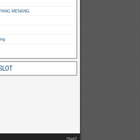
PANG MENANG
ing
SLOT
Ola62