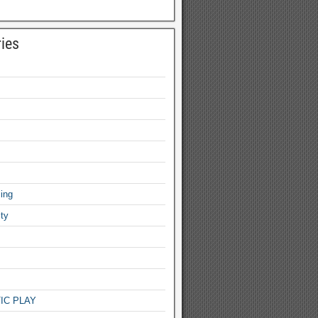
ies
ing
ty
IC PLAY