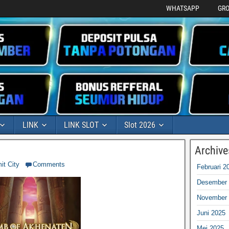
WHATSAPP
GR
LINK
LINK SLOT
Slot 2026
Archive
it City
Comments
Februari 2
Desember 
November 
Juni 2025
Mei 2025