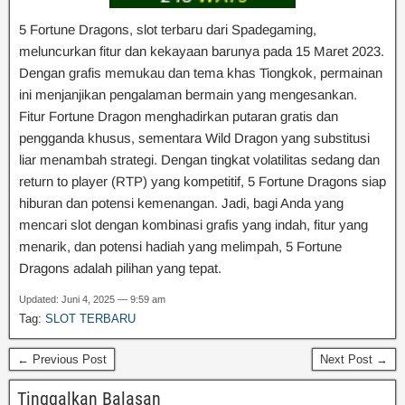
5 Fortune Dragons, slot terbaru dari Spadegaming,
meluncurkan fitur dan kekayaan barunya pada 15 Maret 2023.
Dengan grafis memukau dan tema khas Tiongkok, permainan
ini menjanjikan pengalaman bermain yang mengesankan.
Fitur Fortune Dragon menghadirkan putaran gratis dan
pengganda khusus, sementara Wild Dragon yang substitusi
liar menambah strategi. Dengan tingkat volatilitas sedang dan
return to player (RTP) yang kompetitif, 5 Fortune Dragons siap
hiburan dan potensi kemenangan. Jadi, bagi Anda yang
mencari slot dengan kombinasi grafis yang indah, fitur yang
menarik, dan potensi hadiah yang melimpah, 5 Fortune
Dragons adalah pilihan yang tepat.
Updated: Juni 4, 2025 — 9:59 am
Tag:
SLOT TERBARU
← Previous Post
Next Post →
Tinggalkan Balasan