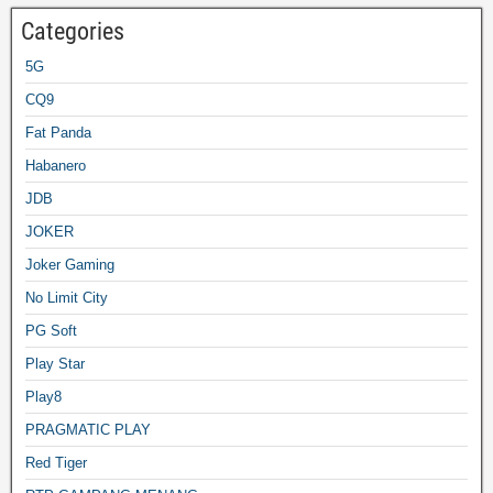
Categories
5G
CQ9
Fat Panda
Habanero
JDB
JOKER
Joker Gaming
No Limit City
PG Soft
Play Star
Play8
PRAGMATIC PLAY
Red Tiger