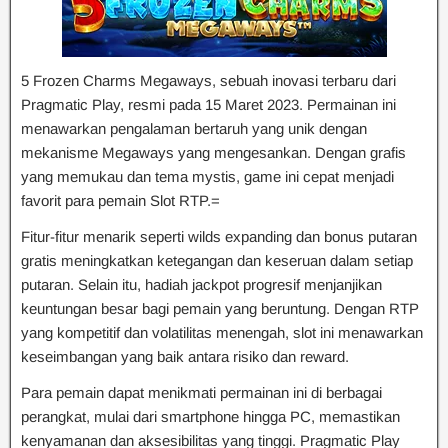
5 Frozen Charms Megaways, sebuah inovasi terbaru dari
Pragmatic Play, resmi pada 15 Maret 2023. Permainan ini
menawarkan pengalaman bertaruh yang unik dengan
mekanisme Megaways yang mengesankan. Dengan grafis
yang memukau dan tema mystis, game ini cepat menjadi
favorit para pemain Slot RTP.=
Fitur-fitur menarik seperti wilds expanding dan bonus putaran
gratis meningkatkan ketegangan dan keseruan dalam setiap
putaran. Selain itu, hadiah jackpot progresif menjanjikan
keuntungan besar bagi pemain yang beruntung. Dengan RTP
yang kompetitif dan volatilitas menengah, slot ini menawarkan
keseimbangan yang baik antara risiko dan reward.
Para pemain dapat menikmati permainan ini di berbagai
perangkat, mulai dari smartphone hingga PC, memastikan
kenyamanan dan aksesibilitas yang tinggi. Pragmatic Play