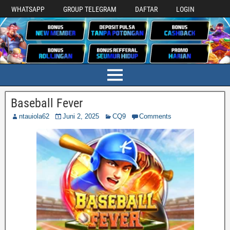
WHATSAPP
GROUP TELEGRAM
DAFTAR
LOGIN
Baseball Fever
ntauiola62
Juni 2, 2025
CQ9
Comments