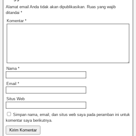
Alamat email Anda tidak akan dipublikasikan.
Ruas yang wajib
ditandai
*
Komentar
*
Nama
*
Email
*
Situs Web
Simpan nama, email, dan situs web saya pada peramban ini untuk
komentar saya berikutnya.