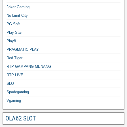
Joker Gaming
No Limit City
PG Soft
Play Star
Play8
PRAGMATIC PLAY
Red Tiger
RTP GAMPANG MENANG
RTP LIVE
SLOT
Spadegaming
Vgaming
OLA62 SLOT