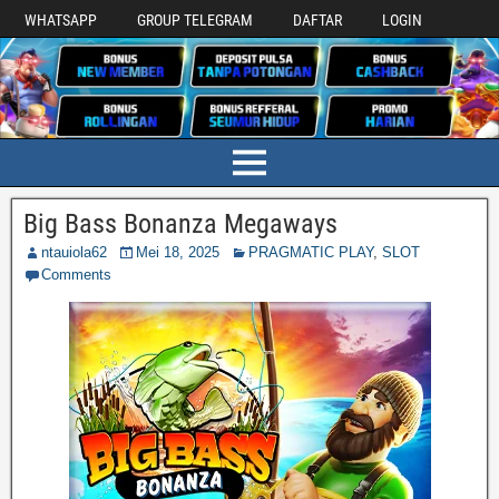
WHATSAPP
GROUP TELEGRAM
DAFTAR
LOGIN
Big Bass Bonanza Megaways
ntauiola62
Mei 18, 2025
PRAGMATIC PLAY
,
SLOT
Comments