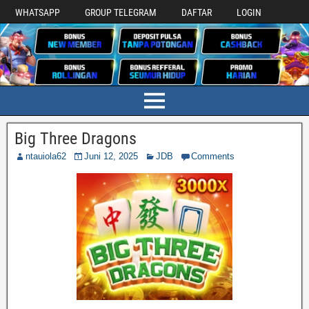
WHATSAPP
GROUP TELEGRAM
DAFTAR
LOGIN
Big Three Dragons
ntauiola62
Juni 12, 2025
JDB
Comments