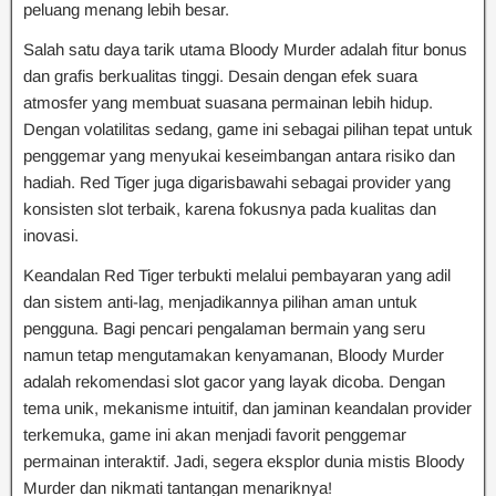
peluang menang lebih besar.
Salah satu daya tarik utama Bloody Murder adalah fitur bonus
dan grafis berkualitas tinggi. Desain dengan efek suara
atmosfer yang membuat suasana permainan lebih hidup.
Dengan volatilitas sedang, game ini sebagai pilihan tepat untuk
penggemar yang menyukai keseimbangan antara risiko dan
hadiah. Red Tiger juga digarisbawahi sebagai provider yang
konsisten slot terbaik, karena fokusnya pada kualitas dan
inovasi.
Keandalan Red Tiger terbukti melalui pembayaran yang adil
dan sistem anti-lag, menjadikannya pilihan aman untuk
pengguna. Bagi pencari pengalaman bermain yang seru
namun tetap mengutamakan kenyamanan, Bloody Murder
adalah rekomendasi slot gacor yang layak dicoba. Dengan
tema unik, mekanisme intuitif, dan jaminan keandalan provider
terkemuka, game ini akan menjadi favorit penggemar
permainan interaktif. Jadi, segera eksplor dunia mistis Bloody
Murder dan nikmati tantangan menariknya!