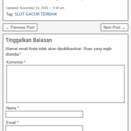
Updated: November 14, 2025 — 9:48 am
Tag:
SLOT GACOR TERBAIK
← Previous Post
Next Post →
Tinggalkan Balasan
Alamat email Anda tidak akan dipublikasikan.
Ruas yang wajib
ditandai
*
Komentar
*
Nama
*
Email
*