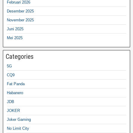
Februari 2026
Desember 2025
November 2025
Juni 2025
Mei 2025
Categories
5G
CQ9
Fat Panda
Habanero
JDB
JOKER
Joker Gaming
No Limit City