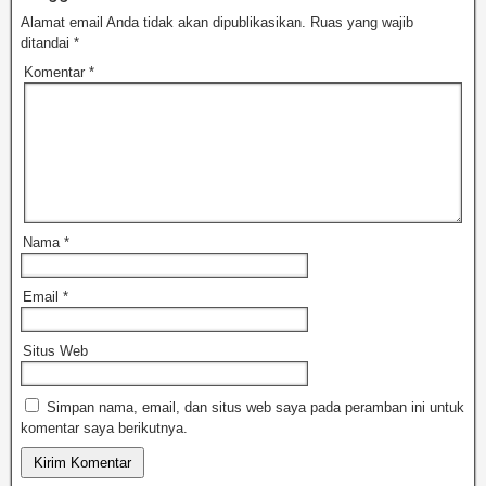
Alamat email Anda tidak akan dipublikasikan.
Ruas yang wajib
ditandai
*
Komentar
*
Nama
*
Email
*
Situs Web
Simpan nama, email, dan situs web saya pada peramban ini untuk
komentar saya berikutnya.