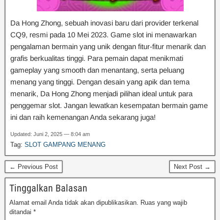
Da Hong Zhong, sebuah inovasi baru dari provider terkenal
CQ9, resmi pada 10 Mei 2023. Game slot ini menawarkan
pengalaman bermain yang unik dengan fitur-fitur menarik dan
grafis berkualitas tinggi. Para pemain dapat menikmati
gameplay yang smooth dan menantang, serta peluang
menang yang tinggi. Dengan desain yang apik dan tema
menarik, Da Hong Zhong menjadi pilihan ideal untuk para
penggemar slot. Jangan lewatkan kesempatan bermain game
ini dan raih kemenangan Anda sekarang juga!
Updated: Juni 2, 2025 — 8:04 am
Tag:
SLOT GAMPANG MENANG
← Previous Post
Next Post →
Tinggalkan Balasan
Alamat email Anda tidak akan dipublikasikan.
Ruas yang wajib
ditandai
*