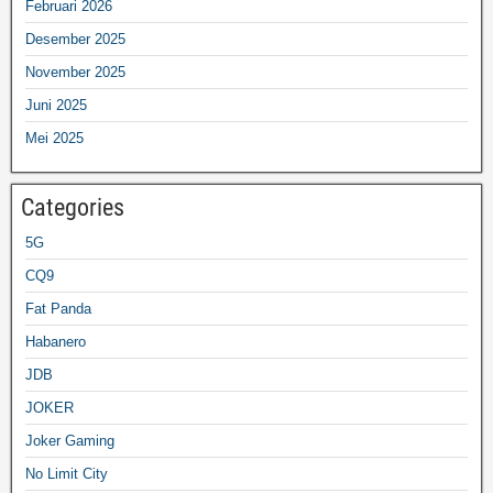
Februari 2026
Desember 2025
November 2025
Juni 2025
Mei 2025
Categories
5G
CQ9
Fat Panda
Habanero
JDB
JOKER
Joker Gaming
No Limit City