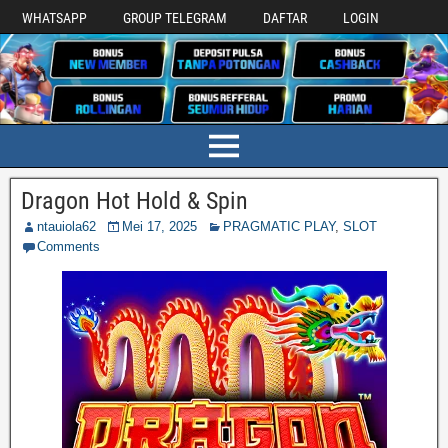
WHATSAPP
GROUP TELEGRAM
DAFTAR
LOGIN
Dragon Hot Hold & Spin
ntauiola62
Mei 17, 2025
PRAGMATIC PLAY
,
SLOT
Comments