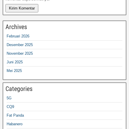
Archives
Februari 2026
Desember 2025
November 2025
Juni 2025
Mei 2025
Categories
5G
CQ9
Fat Panda
Habanero