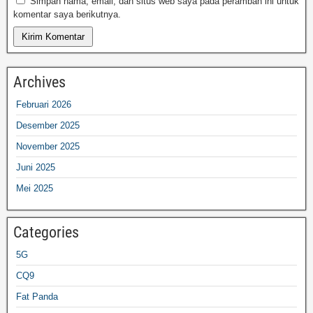
Simpan nama, email, dan situs web saya pada peramban ini untuk
komentar saya berikutnya.
Archives
Februari 2026
Desember 2025
November 2025
Juni 2025
Mei 2025
Categories
5G
CQ9
Fat Panda