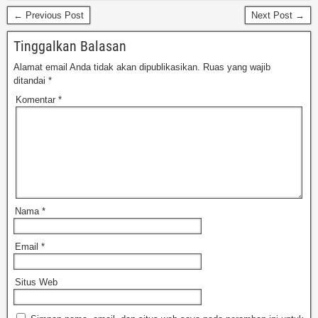
← Previous Post
Next Post →
Tinggalkan Balasan
Alamat email Anda tidak akan dipublikasikan.
Ruas yang wajib
ditandai
*
Komentar
*
Nama
*
Email
*
Situs Web