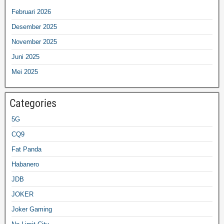
Februari 2026
Desember 2025
November 2025
Juni 2025
Mei 2025
Categories
5G
CQ9
Fat Panda
Habanero
JDB
JOKER
Joker Gaming