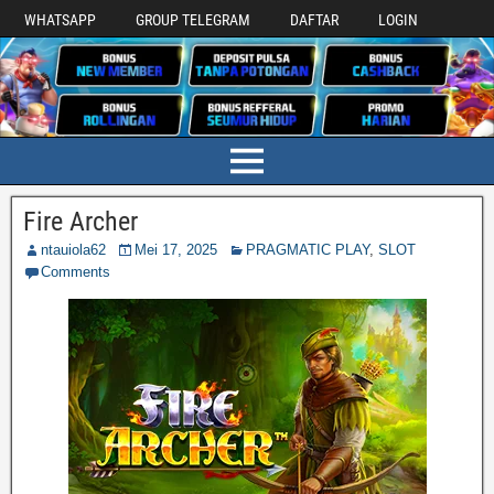
WHATSAPP
GROUP TELEGRAM
DAFTAR
LOGIN
Fire Archer
ntauiola62
Mei 17, 2025
PRAGMATIC PLAY
,
SLOT
Comments