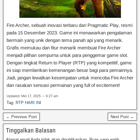
Fire Archer, sebuah inovasi terbaru dari Pragmatic Play, resmi
pada 15 Desember 2023. Game ini menawarkan pengalaman
bermain yang unik dengan tema panah api yang menarik.
Grafis memukau dan fitur menarik membuat Fire Archer
menjadi pilihan sempurna untuk para penggemar game slot.
Dengan tingkat Return to Player (RTP) yang kompetitif, game
ini siap memberikan kemenangan besar bagi para pemainnya.
Jadi, jangan lewatkan kesempatan untuk mencoba Fire Archer
dan rasakan sensasi permainan yang full of excitement!
Updated: Mei 17, 2025 — 6:27 am
Tag:
RTP HARI INI
← Previous Post
Next Post →
Tinggalkan Balasan
Alamat email Anda tidak akan dipublikasikan.
Ruas yang wajib