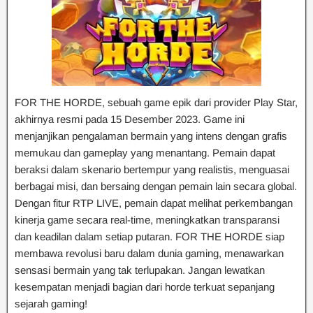
FOR THE HORDE, sebuah game epik dari provider Play Star,
akhirnya resmi pada 15 Desember 2023. Game ini
menjanjikan pengalaman bermain yang intens dengan grafis
memukau dan gameplay yang menantang. Pemain dapat
beraksi dalam skenario bertempur yang realistis, menguasai
berbagai misi, dan bersaing dengan pemain lain secara global.
Dengan fitur RTP LIVE, pemain dapat melihat perkembangan
kinerja game secara real-time, meningkatkan transparansi
dan keadilan dalam setiap putaran. FOR THE HORDE siap
membawa revolusi baru dalam dunia gaming, menawarkan
sensasi bermain yang tak terlupakan. Jangan lewatkan
kesempatan menjadi bagian dari horde terkuat sepanjang
sejarah gaming!