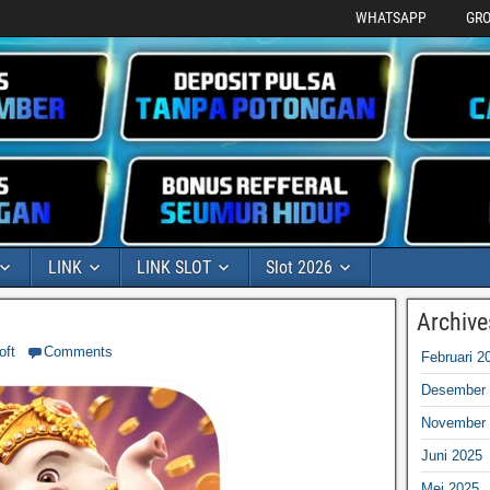
WHATSAPP
GR
LINK
LINK SLOT
Slot 2026
Archive
oft
Comments
Februari 2
Desember 
November 
Juni 2025
Mei 2025