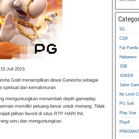
Categor
5G
CQ9
Fat Panda
Habanero
JDB
15 Juli 2023.
JOKER
nesha Gold menampilkan dewa Ganesha sebagai
Joker Gam
 spiritual dan kemakmuran.
No Limit Ci
r yang menguntungkan menambah depth gameplay,
PG Soft
emain memiliki peluang besar untuk menang. Tidak
Play Star
adi pilihan favorit di situs RTP HARI INI,
ang seru dan menguntungkan.
Play8
PRAGMAT