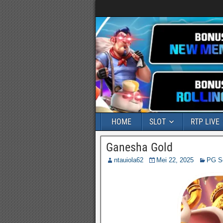
HOME
SLOT
RTP LIVE
Ganesha Gold
ntauiola62
Mei 22, 2025
PG S