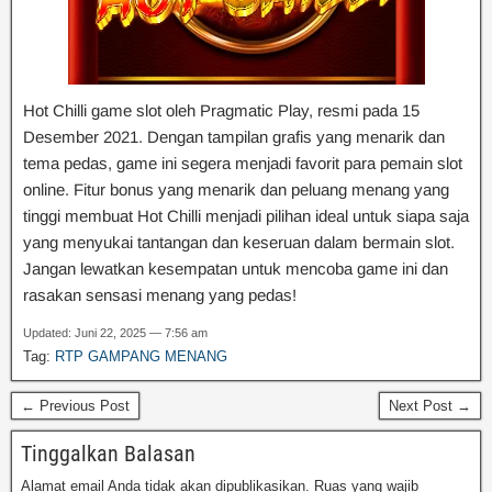
Hot Chilli game slot oleh Pragmatic Play, resmi pada 15
Desember 2021. Dengan tampilan grafis yang menarik dan
tema pedas, game ini segera menjadi favorit para pemain slot
online. Fitur bonus yang menarik dan peluang menang yang
tinggi membuat Hot Chilli menjadi pilihan ideal untuk siapa saja
yang menyukai tantangan dan keseruan dalam bermain slot.
Jangan lewatkan kesempatan untuk mencoba game ini dan
rasakan sensasi menang yang pedas!
Updated: Juni 22, 2025 — 7:56 am
Tag:
RTP GAMPANG MENANG
← Previous Post
Next Post →
Tinggalkan Balasan
Alamat email Anda tidak akan dipublikasikan.
Ruas yang wajib