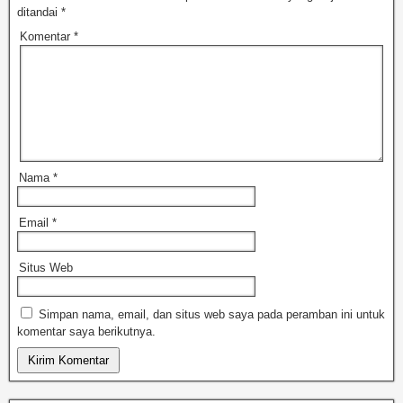
ditandai
*
Komentar
*
Nama
*
Email
*
Situs Web
Simpan nama, email, dan situs web saya pada peramban ini untuk
komentar saya berikutnya.