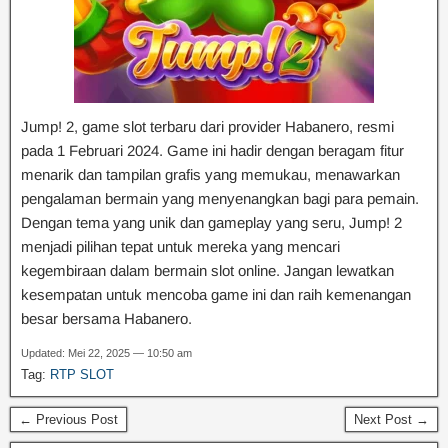
Jump! 2, game slot terbaru dari provider Habanero, resmi
pada 1 Februari 2024. Game ini hadir dengan beragam fitur
menarik dan tampilan grafis yang memukau, menawarkan
pengalaman bermain yang menyenangkan bagi para pemain.
Dengan tema yang unik dan gameplay yang seru, Jump! 2
menjadi pilihan tepat untuk mereka yang mencari
kegembiraan dalam bermain slot online. Jangan lewatkan
kesempatan untuk mencoba game ini dan raih kemenangan
besar bersama Habanero.
Updated: Mei 22, 2025 — 10:50 am
Tag:
RTP SLOT
← Previous Post
Next Post →