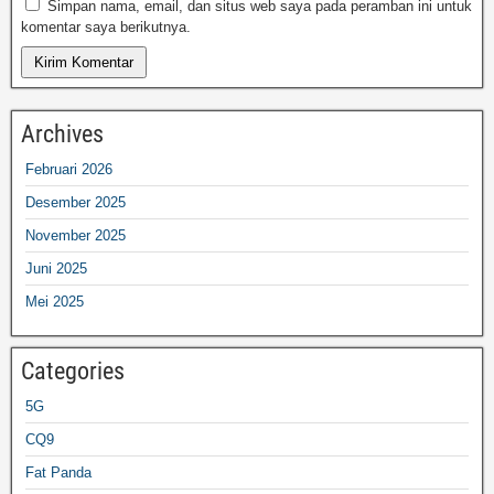
Simpan nama, email, dan situs web saya pada peramban ini untuk
komentar saya berikutnya.
Archives
Februari 2026
Desember 2025
November 2025
Juni 2025
Mei 2025
Categories
5G
CQ9
Fat Panda