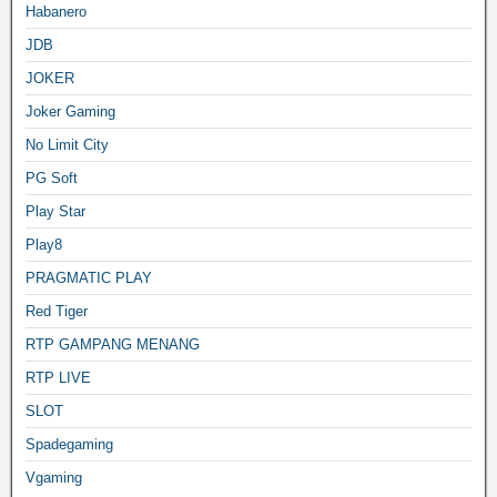
Habanero
JDB
JOKER
Joker Gaming
No Limit City
PG Soft
Play Star
Play8
PRAGMATIC PLAY
Red Tiger
RTP GAMPANG MENANG
RTP LIVE
SLOT
Spadegaming
Vgaming