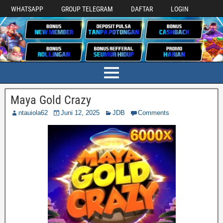
WHATSAPP
GROUP TELEGRAM
DAFTAR
LOGIN
Maya Gold Crazy
ntauiola62
Juni 12, 2025
JDB
Comments