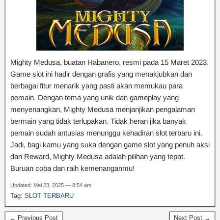
Mighty Medusa, buatan Habanero, resmi pada 15 Maret 2023.
Game slot ini hadir dengan grafis yang menakjubkan dan
berbagai fitur menarik yang pasti akan memukau para
pemain. Dengan tema yang unik dan gameplay yang
menyenangkan, Mighty Medusa menjanjikan pengalaman
bermain yang tidak terlupakan. Tidak heran jika banyak
pemain sudah antusias menunggu kehadiran slot terbaru ini.
Jadi, bagi kamu yang suka dengan game slot yang penuh aksi
dan Reward, Mighty Medusa adalah pilihan yang tepat.
Buruan coba dan raih kemenanganmu!
Updated: Mei 23, 2025 — 8:54 am
Tag:
SLOT TERBARU
← Previous Post
Next Post →