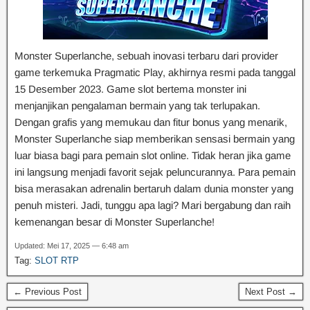
Monster Superlanche, sebuah inovasi terbaru dari provider
game terkemuka Pragmatic Play, akhirnya resmi pada tanggal
15 Desember 2023. Game slot bertema monster ini
menjanjikan pengalaman bermain yang tak terlupakan.
Dengan grafis yang memukau dan fitur bonus yang menarik,
Monster Superlanche siap memberikan sensasi bermain yang
luar biasa bagi para pemain slot online. Tidak heran jika game
ini langsung menjadi favorit sejak peluncurannya. Para pemain
bisa merasakan adrenalin bertaruh dalam dunia monster yang
penuh misteri. Jadi, tunggu apa lagi? Mari bergabung dan raih
kemenangan besar di Monster Superlanche!
Updated: Mei 17, 2025 — 6:48 am
Tag:
SLOT RTP
← Previous Post
Next Post →