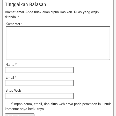
Tinggalkan Balasan
Alamat email Anda tidak akan dipublikasikan.
Ruas yang wajib
ditandai
*
Komentar
*
Nama
*
Email
*
Situs Web
Simpan nama, email, dan situs web saya pada peramban ini untuk
komentar saya berikutnya.