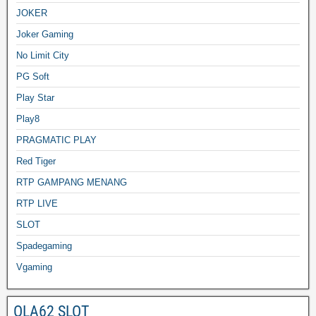
JOKER
Joker Gaming
No Limit City
PG Soft
Play Star
Play8
PRAGMATIC PLAY
Red Tiger
RTP GAMPANG MENANG
RTP LIVE
SLOT
Spadegaming
Vgaming
OLA62 SLOT