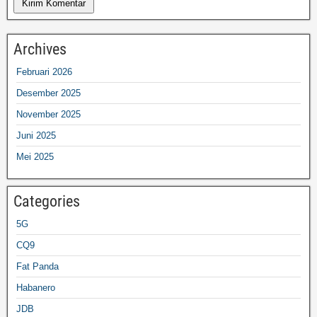
Archives
Februari 2026
Desember 2025
November 2025
Juni 2025
Mei 2025
Categories
5G
CQ9
Fat Panda
Habanero
JDB