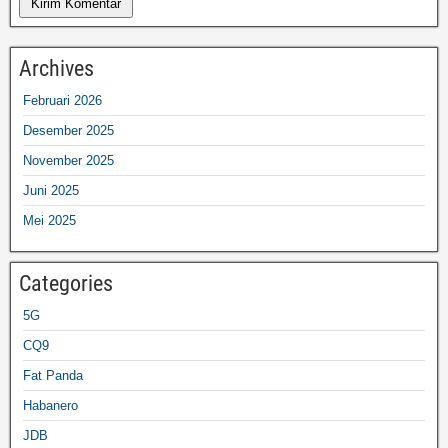
Archives
Februari 2026
Desember 2025
November 2025
Juni 2025
Mei 2025
Categories
5G
CQ9
Fat Panda
Habanero
JDB