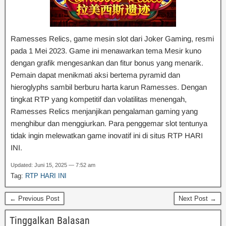
Ramesses Relics, game mesin slot dari Joker Gaming, resmi
pada 1 Mei 2023. Game ini menawarkan tema Mesir kuno
dengan grafik mengesankan dan fitur bonus yang menarik.
Pemain dapat menikmati aksi bertema pyramid dan
hieroglyphs sambil berburu harta karun Ramesses. Dengan
tingkat RTP yang kompetitif dan volatilitas menengah,
Ramesses Relics menjanjikan pengalaman gaming yang
menghibur dan menggiurkan. Para penggemar slot tentunya
tidak ingin melewatkan game inovatif ini di situs RTP HARI
INI.
Updated: Juni 15, 2025 — 7:52 am
Tag:
RTP HARI INI
← Previous Post
Next Post →
Tinggalkan Balasan