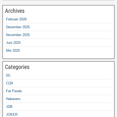
Archives
Februari 2026
Desember 2025
November 2025
Juni 2025
Mei 2025
Categories
5G
CQ9
Fat Panda
Habanero
JDB
JOKER