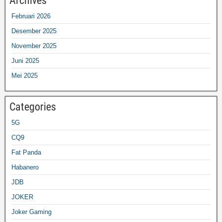
Archives
Februari 2026
Desember 2025
November 2025
Juni 2025
Mei 2025
Categories
5G
CQ9
Fat Panda
Habanero
JDB
JOKER
Joker Gaming