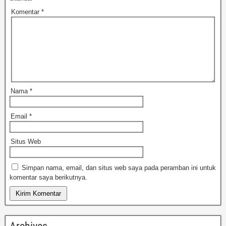
Komentar
*
Nama
*
Email
*
Situs Web
Simpan nama, email, dan situs web saya pada peramban ini untuk
komentar saya berikutnya.