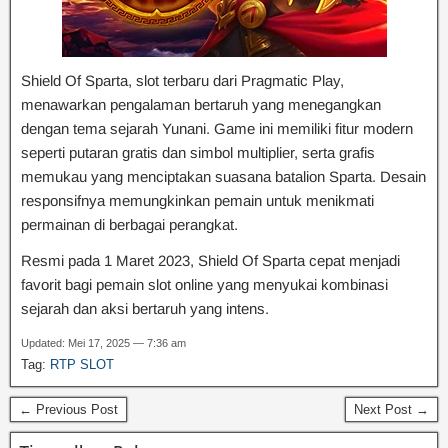
Shield Of Sparta, slot terbaru dari Pragmatic Play,
menawarkan pengalaman bertaruh yang menegangkan
dengan tema sejarah Yunani. Game ini memiliki fitur modern
seperti putaran gratis dan simbol multiplier, serta grafis
memukau yang menciptakan suasana batalion Sparta. Desain
responsifnya memungkinkan pemain untuk menikmati
permainan di berbagai perangkat.
Resmi pada 1 Maret 2023, Shield Of Sparta cepat menjadi
favorit bagi pemain slot online yang menyukai kombinasi
sejarah dan aksi bertaruh yang intens.
Updated: Mei 17, 2025 — 7:36 am
Tag:
RTP SLOT
← Previous Post
Next Post →