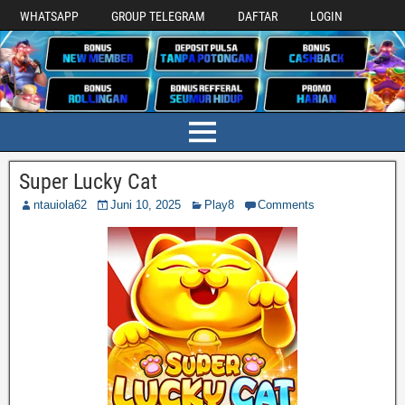
WHATSAPP
GROUP TELEGRAM
DAFTAR
LOGIN
Super Lucky Cat
ntauiola62
Juni 10, 2025
Play8
Comments