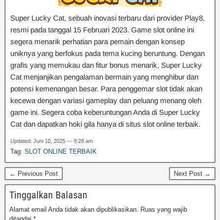
Super Lucky Cat, sebuah inovasi terbaru dari provider Play8,
resmi pada tanggal 15 Februari 2023. Game slot online ini
segera menarik perhatian para pemain dengan konsep
uniknya yang berfokus pada tema kucing beruntung. Dengan
grafis yang memukau dan fitur bonus menarik, Super Lucky
Cat menjanjikan pengalaman bermain yang menghibur dan
potensi kemenangan besar. Para penggemar slot tidak akan
kecewa dengan variasi gameplay dan peluang menang oleh
game ini. Segera coba keberuntungan Anda di Super Lucky
Cat dan dapatkan hoki gila hanya di situs slot online terbaik.
Updated: Juni 10, 2025 — 9:28 am
Tag:
SLOT ONLINE TERBAIK
← Previous Post
Next Post →
Tinggalkan Balasan
Alamat email Anda tidak akan dipublikasikan.
Ruas yang wajib
ditandai
*