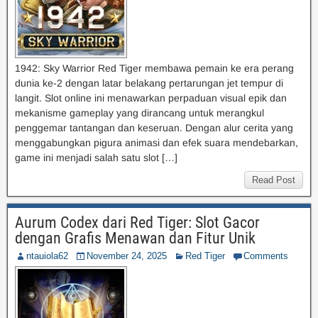
1942: Sky Warrior Red Tiger membawa pemain ke era perang
dunia ke-2 dengan latar belakang pertarungan jet tempur di
langit. Slot online ini menawarkan perpaduan visual epik dan
mekanisme gameplay yang dirancang untuk merangkul
penggemar tantangan dan keseruan. Dengan alur cerita yang
menggabungkan pigura animasi dan efek suara mendebarkan,
game ini menjadi salah satu slot […]
Read Post
Aurum Codex dari Red Tiger: Slot Gacor
dengan Grafis Menawan dan Fitur Unik
ntauiola62
November 24, 2025
Red Tiger
Comments