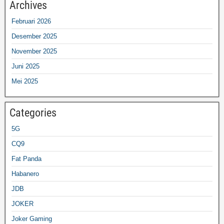
Archives
Februari 2026
Desember 2025
November 2025
Juni 2025
Mei 2025
Categories
5G
CQ9
Fat Panda
Habanero
JDB
JOKER
Joker Gaming