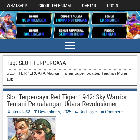
WHATSAPP
GROUP TELEGRAM
DAFTAR
LOGIN
Tag:
SLOT TERPERCAYA
SLOT TERPERCAYA Maxwin Harian Super Scatter, Taruhan Mulai
10k
Slot Terpercaya Red Tiger: 1942: Sky Warrior
Temani Petualangan Udara Revolusioner
ntauiola62
Desember 5, 2025
Red Tiger
Comments