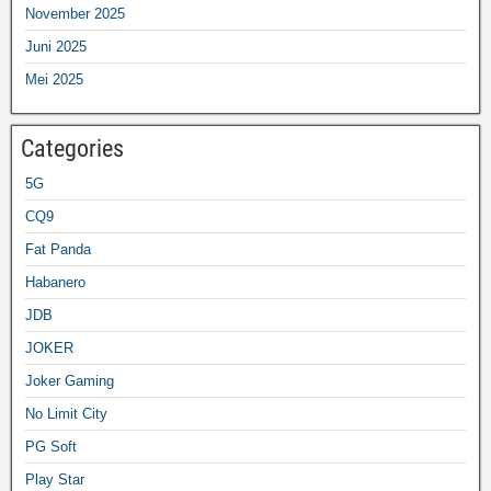
November 2025
Juni 2025
Mei 2025
Categories
5G
CQ9
Fat Panda
Habanero
JDB
JOKER
Joker Gaming
No Limit City
PG Soft
Play Star