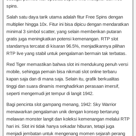
spins.
Salah satu daya tarik utama adalah fitur Free Spins dengan
multiplier hingga 10x. Fitur ini bisa dipicu dengan mendaratkan
minimal 3 simbol scatter, yang selain memberikan putaran
gratis juga meningkatkan potensi kemenangan. RTP slot
standarnya tercatat di kisaran 96.5%, menjadikannya pilihan
RTP live yang stabil untuk pengalaman bermain tak terbatas.
Red Tiger memastikan bahwa slot ini mendukung penuh versi
mobile, sehingga pemain bisa nikmati slot online terbaru
kapan saja dan di mana saja. Selain itu, grafik berkualitas
tinggi dan suara dinamis menghadirkan perasaan imersif,
seperti mengemudi jet tempur di langit 1942.
Bagi pencinta slot gampang menang, 1942: Sky Warrior
menawarkan pengalaman unik dengan konsep bertarung
melawan monster langit dan koleksi kemenangan melalui RTP
hari ini. Slot ini tidak hanya sekadar hiburan, tetapi juga
menjadi jembatan untuk mengenang momen sejarah perang