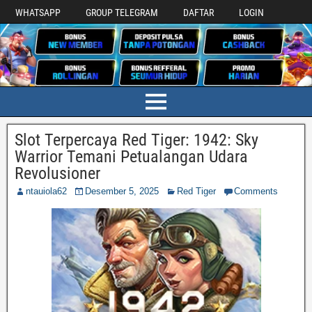
WHATSAPP
GROUP TELEGRAM
DAFTAR
LOGIN
Slot Terpercaya Red Tiger: 1942: Sky
Warrior Temani Petualangan Udara
Revolusioner
ntauiola62
Desember 5, 2025
Red Tiger
Comments