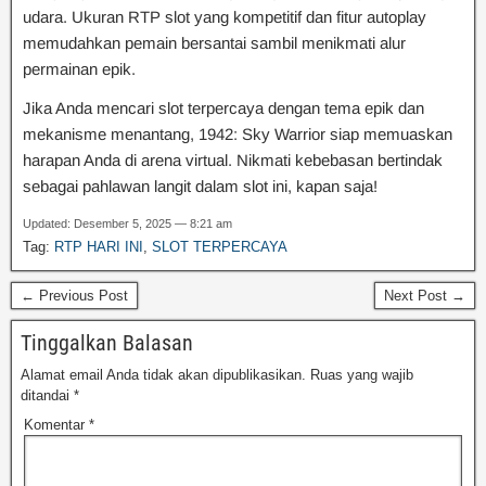
udara. Ukuran RTP slot yang kompetitif dan fitur autoplay
memudahkan pemain bersantai sambil menikmati alur
permainan epik.
Jika Anda mencari slot terpercaya dengan tema epik dan
mekanisme menantang, 1942: Sky Warrior siap memuaskan
harapan Anda di arena virtual. Nikmati kebebasan bertindak
sebagai pahlawan langit dalam slot ini, kapan saja!
Updated: Desember 5, 2025 — 8:21 am
Tag:
RTP HARI INI
,
SLOT TERPERCAYA
← Previous Post
Next Post →
Tinggalkan Balasan
Alamat email Anda tidak akan dipublikasikan.
Ruas yang wajib
ditandai
*
Komentar
*