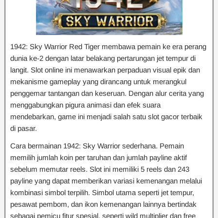
1942: Sky Warrior Red Tiger membawa pemain ke era perang
dunia ke-2 dengan latar belakang pertarungan jet tempur di
langit. Slot online ini menawarkan perpaduan visual epik dan
mekanisme gameplay yang dirancang untuk merangkul
penggemar tantangan dan keseruan. Dengan alur cerita yang
menggabungkan pigura animasi dan efek suara
mendebarkan, game ini menjadi salah satu slot gacor terbaik
di pasar.
Cara bermainan 1942: Sky Warrior sederhana. Pemain
memilih jumlah koin per taruhan dan jumlah payline aktif
sebelum memutar reels. Slot ini memiliki 5 reels dan 243
payline yang dapat memberikan variasi kemenangan melalui
kombinasi simbol terpilih. Simbol utama seperti jet tempur,
pesawat pembom, dan ikon kemenangan lainnya bertindak
sebagai pemicu fitur spesial, seperti wild multiplier dan free