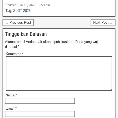
Updated: Juni 12, 2025 — 6:21 am
Tag:
SLOT 2025
← Previous Post
Next Post →
Tinggalkan Balasan
Alamat email Anda tidak akan dipublikasikan.
Ruas yang wajib
ditandai
*
Komentar
*
Nama
*
Email
*