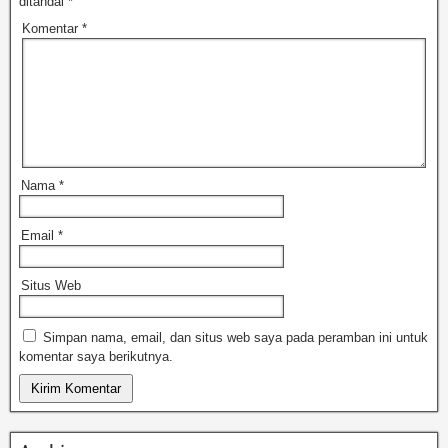
ditandai
*
Komentar
*
Nama
*
Email
*
Situs Web
Simpan nama, email, dan situs web saya pada peramban ini untuk
komentar saya berikutnya.