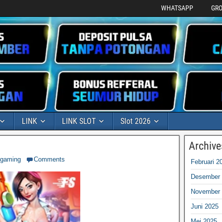
WHATSAPP
GR
LINK
LINK SLOT
Slot 2026
Archive
gaming
Comments
Februari 2
Desember 
November 
Juni 2025
Mei 2025