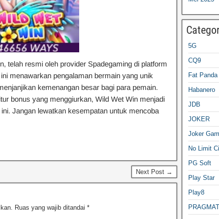
Categor
5G
CQ9
n, telah resmi oleh provider Spadegaming di platform
 ini menawarkan pengalaman bermain yang unik
Fat Panda
menjanjikan kemenangan besar bagi para pemain.
Habanero
tur bonus yang menggiurkan, Wild Wet Win menjadi
JDB
hun ini. Jangan lewatkan kesempatan untuk mencoba
JOKER
Joker Gam
No Limit Ci
PG Soft
Next Post →
Play Star
Play8
PRAGMAT
ikan.
Ruas yang wajib ditandai
*