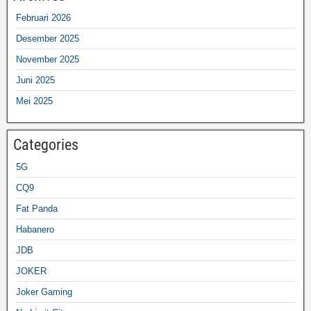
Februari 2026
Desember 2025
November 2025
Juni 2025
Mei 2025
Categories
5G
CQ9
Fat Panda
Habanero
JDB
JOKER
Joker Gaming