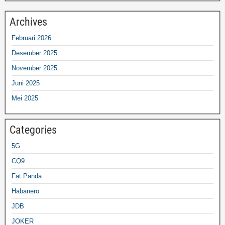
Archives
Februari 2026
Desember 2025
November 2025
Juni 2025
Mei 2025
Categories
5G
CQ9
Fat Panda
Habanero
JDB
JOKER