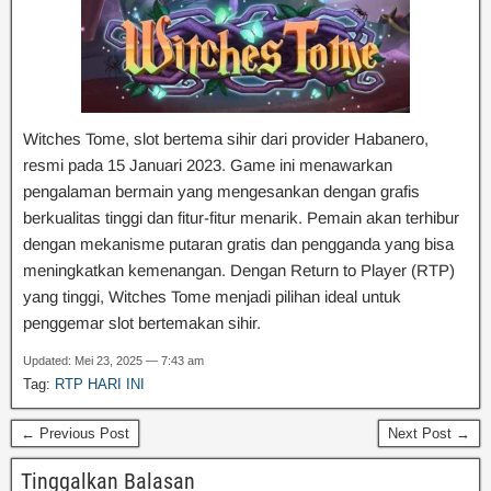
Witches Tome, slot bertema sihir dari provider Habanero,
resmi pada 15 Januari 2023. Game ini menawarkan
pengalaman bermain yang mengesankan dengan grafis
berkualitas tinggi dan fitur-fitur menarik. Pemain akan terhibur
dengan mekanisme putaran gratis dan pengganda yang bisa
meningkatkan kemenangan. Dengan Return to Player (RTP)
yang tinggi, Witches Tome menjadi pilihan ideal untuk
penggemar slot bertemakan sihir.
Updated: Mei 23, 2025 — 7:43 am
Tag:
RTP HARI INI
← Previous Post
Next Post →
Tinggalkan Balasan