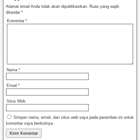
Alamat email Anda tidak akan dipublikasikan.
Ruas yang wajib
ditandai
*
Komentar
*
Nama
*
Email
*
Situs Web
Simpan nama, email, dan situs web saya pada peramban ini untuk
komentar saya berikutnya.