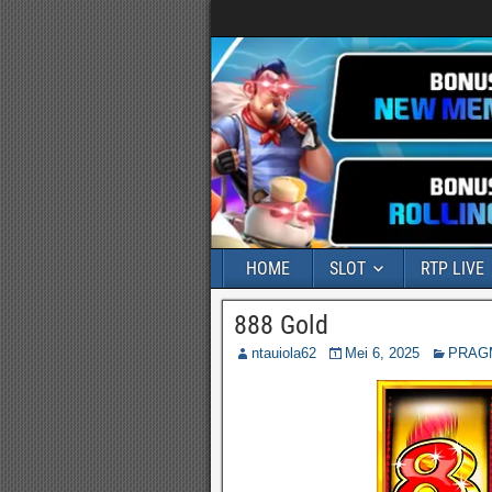
HOME
SLOT
RTP LIVE
888 Gold
ntauiola62
Mei 6, 2025
PRAGM