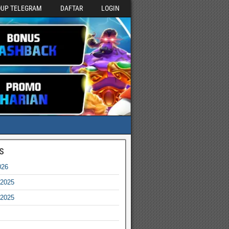
OUP TELEGRAM
DAFTAR
LOGIN
s
026
2025
2025