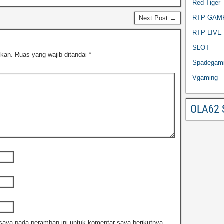
Red Tiger
RTP GAM
Next Post →
RTP LIVE
SLOT
ikan.
Ruas yang wajib ditandai
*
Spadegam
Vgaming
OLA62 
saya pada peramban ini untuk komentar saya berikutnya.