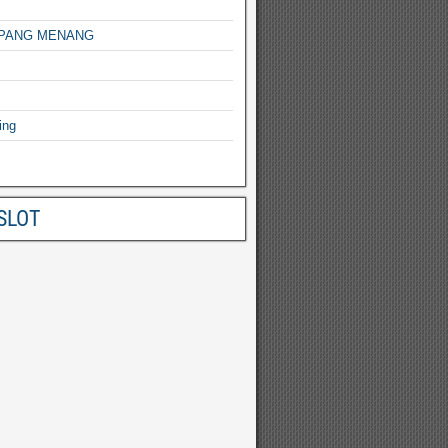
PANG MENANG
ing
SLOT