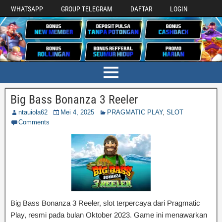
WHATSAPP
GROUP TELEGRAM
DAFTAR
LOGIN
Big Bass Bonanza 3 Reeler
ntauiola62
Mei 4, 2025
PRAGMATIC PLAY
,
SLOT
Comments
Big Bass Bonanza 3 Reeler, slot terpercaya dari Pragmatic
Play, resmi pada bulan Oktober 2023. Game ini menawarkan