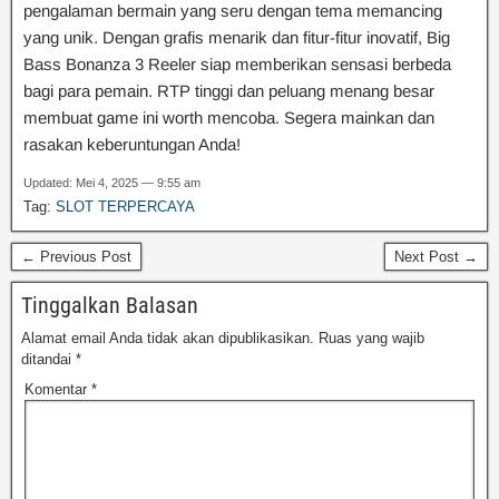
pengalaman bermain yang seru dengan tema memancing
yang unik. Dengan grafis menarik dan fitur-fitur inovatif, Big
Bass Bonanza 3 Reeler siap memberikan sensasi berbeda
bagi para pemain. RTP tinggi dan peluang menang besar
membuat game ini worth mencoba. Segera mainkan dan
rasakan keberuntungan Anda!
Updated: Mei 4, 2025 — 9:55 am
Tag:
SLOT TERPERCAYA
← Previous Post
Next Post →
Tinggalkan Balasan
Alamat email Anda tidak akan dipublikasikan.
Ruas yang wajib
ditandai
*
Komentar
*