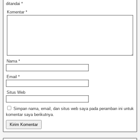
ditandai
*
Komentar
*
Nama
*
Email
*
Situs Web
Simpan nama, email, dan situs web saya pada peramban ini untuk
komentar saya berikutnya.