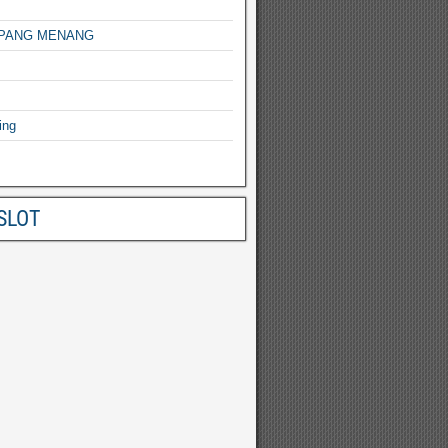
PANG MENANG
ing
SLOT