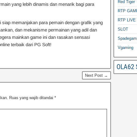
Red Tiger
main yang lebih dinamis dan menarik bagi para
RTP GAM
RTP LIVE
 ini siap memanjakan para pemain dengan grafik yang
SLOT
ankan, dan mekanisme permainan yang adil dan
 Segera mainkan game ini dan rasakan sensasi
Spadegam
line terbaik dari PG Soft!
Vgaming
OLA62 
Next Post →
ikan.
Ruas yang wajib ditandai
*