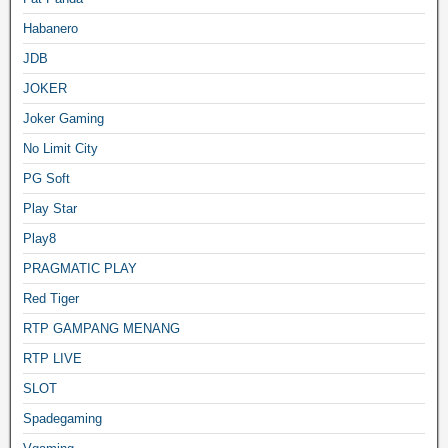
Habanero
JDB
JOKER
Joker Gaming
No Limit City
PG Soft
Play Star
Play8
PRAGMATIC PLAY
Red Tiger
RTP GAMPANG MENANG
RTP LIVE
SLOT
Spadegaming