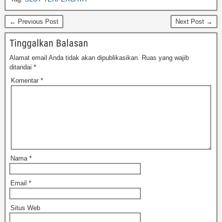
← Previous Post
Next Post →
Tinggalkan Balasan
Alamat email Anda tidak akan dipublikasikan.
Ruas yang wajib
ditandai
*
Komentar
*
Nama
*
Email
*
Situs Web